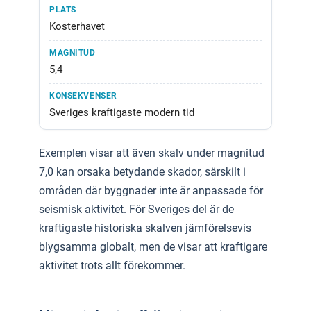
Kosterhavet
5,4
Sveriges kraftigaste modern tid
Exemplen visar att även skalv under magnitud
7,0 kan orsaka betydande skador, särskilt i
områden där byggnader inte är anpassade för
seismisk aktivitet. För Sveriges del är de
kraftigaste historiska skalven jämförelsevis
blygsamma globalt, men de visar att kraftigare
aktivitet trots allt förekommer.