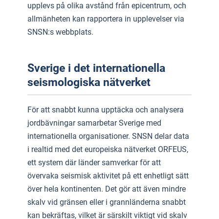
upplevs på olika avstånd från epicentrum, och
allmänheten kan rapportera in upplevelser via
SNSN:s webbplats.
Sverige i det internationella
seismologiska nätverket
För att snabbt kunna upptäcka och analysera
jordbävningar samarbetar Sverige med
internationella organisationer. SNSN delar data
i realtid med det europeiska nätverket ORFEUS,
ett system där länder samverkar för att
övervaka seismisk aktivitet på ett enhetligt sätt
över hela kontinenten. Det gör att även mindre
skalv vid gränsen eller i grannländerna snabbt
kan bekräftas, vilket är särskilt viktigt vid skalv