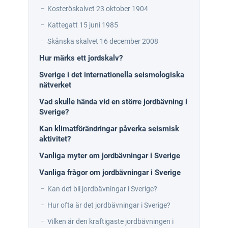
Kosteröskalvet 23 oktober 1904
Kattegatt 15 juni 1985
Skånska skalvet 16 december 2008
Hur märks ett jordskalv?
Sverige i det internationella seismologiska
nätverket
Vad skulle hända vid en större jordbävning i
Sverige?
Kan klimatförändringar påverka seismisk
aktivitet?
Vanliga myter om jordbävningar i Sverige
Vanliga frågor om jordbävningar i Sverige
Kan det bli jordbävningar i Sverige?
Hur ofta är det jordbävningar i Sverige?
Vilken är den kraftigaste jordbävningen i