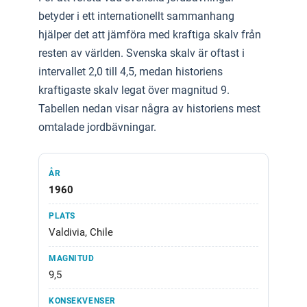
betyder i ett internationellt sammanhang
hjälper det att jämföra med kraftiga skalv från
resten av världen. Svenska skalv är oftast i
intervallet 2,0 till 4,5, medan historiens
kraftigaste skalv legat över magnitud 9.
Tabellen nedan visar några av historiens mest
omtalade jordbävningar.
1960
Valdivia, Chile
9,5