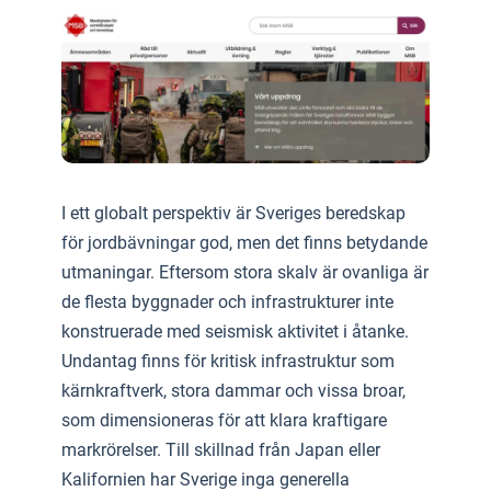
I ett globalt perspektiv är Sveriges beredskap
för jordbävningar god, men det finns betydande
utmaningar. Eftersom stora skalv är ovanliga är
de flesta byggnader och infrastrukturer inte
konstruerade med seismisk aktivitet i åtanke.
Undantag finns för kritisk infrastruktur som
kärnkraftverk, stora dammar och vissa broar,
som dimensioneras för att klara kraftigare
markrörelser. Till skillnad från Japan eller
Kalifornien har Sverige inga generella