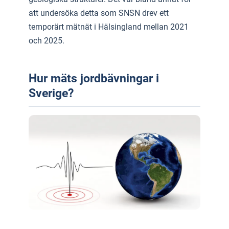
att undersöka detta som SNSN drev ett
temporärt mätnät i Hälsingland mellan 2021
och 2025.
Hur mäts jordbävningar i
Sverige?