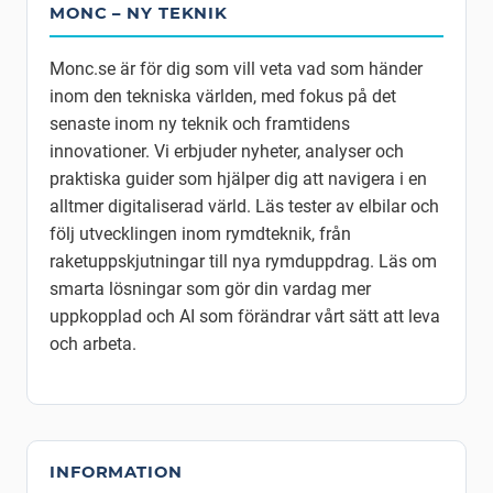
MONC – NY TEKNIK
Monc.se är för dig som vill veta vad som händer
inom den tekniska världen, med fokus på det
senaste inom ny teknik och framtidens
innovationer. Vi erbjuder nyheter, analyser och
praktiska guider som hjälper dig att navigera i en
alltmer digitaliserad värld. Läs tester av elbilar och
följ utvecklingen inom rymdteknik, från
raketuppskjutningar till nya rymduppdrag. Läs om
smarta lösningar som gör din vardag mer
uppkopplad och AI som förändrar vårt sätt att leva
och arbeta.
INFORMATION