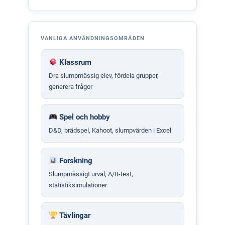
VANLIGA ANVÄNDNINGSOMRÅDEN
Klassrum
Dra slumpmässig elev, fördela grupper,
generera frågor
Spel och hobby
D&D, brädspel, Kahoot, slumpvärden i Excel
Forskning
Slumpmässigt urval, A/B-test,
statistiksimulationer
Tävlingar