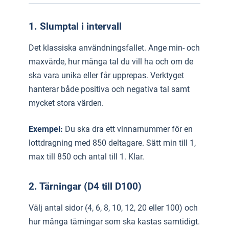
1. Slumptal i intervall
Det klassiska användningsfallet. Ange min- och
maxvärde, hur många tal du vill ha och om de
ska vara unika eller får upprepas. Verktyget
hanterar både positiva och negativa tal samt
mycket stora värden.
Exempel:
Du ska dra ett vinnarnummer för en
lottdragning med 850 deltagare. Sätt min till 1,
max till 850 och antal till 1. Klar.
2. Tärningar (D4 till D100)
Välj antal sidor (4, 6, 8, 10, 12, 20 eller 100) och
hur många tärningar som ska kastas samtidigt.