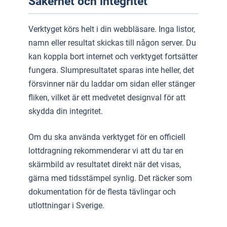
Säkerhet och integritet
Verktyget körs helt i din webbläsare. Inga listor,
namn eller resultat skickas till någon server. Du
kan koppla bort internet och verktyget fortsätter
fungera. Slumpresultatet sparas inte heller, det
försvinner när du laddar om sidan eller stänger
fliken, vilket är ett medvetet designval för att
skydda din integritet.
Om du ska använda verktyget för en officiell
lottdragning rekommenderar vi att du tar en
skärmbild av resultatet direkt när det visas,
gärna med tidsstämpel synlig. Det räcker som
dokumentation för de flesta tävlingar och
utlottningar i Sverige.