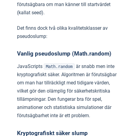
förutsägbara om man känner till startvärdet
(kallat seed).
Det finns dock två olika kvalitetsklasser av
pseudoslump:
Vanlig pseudoslump (Math.random)
JavaScripts
är snabb men inte
Math.random
kryptografiskt säker. Algoritmen är förutsägbar
om man har tillräckligt med tidigare värden,
vilket gör den olämplig för säkerhetskritiska
tillämpningar. Den fungerar bra för spel,
animationer och statistiska simulationer där
förutsägbarhet inte är ett problem.
Kryptografiskt säker slump