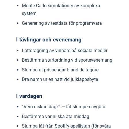
Monte Carlo-simulationer av komplexa
system
Generering av testdata för programvara
I tävlingar och evenemang
Lottdragning av vinnare på sociala medier
Bestämma startordning vid sportevenemang
Slumpa ut prispengar bland deltagare
Dra namn ur en hatt vid julklappsbyte
I vardagen
”Vem diskar idag?” — låt slumpen avgöra
Bestämma var ni ska äta middag
Slumpa låt från Spotify-spellistan (för svåra