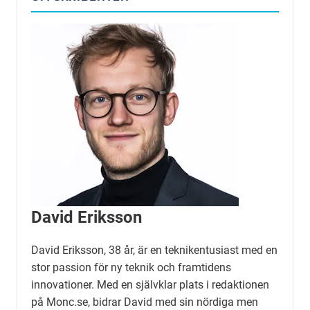
David Eriksson
David Eriksson, 38 år, är en teknikentusiast med en
stor passion för ny teknik och framtidens
innovationer. Med en självklar plats i redaktionen
på Monc.se, bidrar David med sin nördiga men