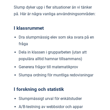
Slump dyker upp i fler situationer än vi tänker
på. Här är några vanliga användningsområden:
I klassrummet
Dra slumpmässig elev som ska svara på en
fråga
Dela in klassen i grupparbeten (utan att
populära alltid hamnar tillsammans)
Generera frågor till matematikprov
Slumpa ordning för muntliga redovisningar
I forskning och statistik
Slumpmässigt urval för enkätstudier
A/B-testning av webbsidor och appar