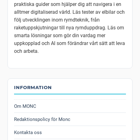
praktiska guider som hjälper dig att navigera i en
alltmer digitaliserad värld. Läs tester av elbilar och
följ utvecklingen inom rymdteknik, från
raketuppskjutningar till nya rymduppdrag. Läs om
smarta lösningar som gör din vardag mer
uppkopplad och AI som förändrar vårt sätt att leva
och arbeta.
INFORMATION
Om MONC
Redaktionspolicy för Monc
Kontakta oss