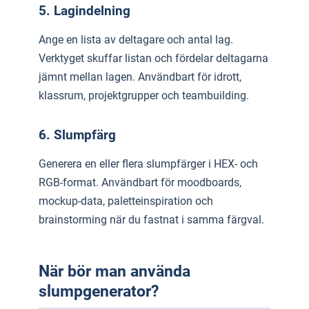
5. Lagindelning
Ange en lista av deltagare och antal lag.
Verktyget skuffar listan och fördelar deltagarna
jämnt mellan lagen. Användbart för idrott,
klassrum, projektgrupper och teambuilding.
6. Slumpfärg
Generera en eller flera slumpfärger i HEX- och
RGB-format. Användbart för moodboards,
mockup-data, paletteinspiration och
brainstorming när du fastnat i samma färgval.
När bör man använda
slumpgenerator?