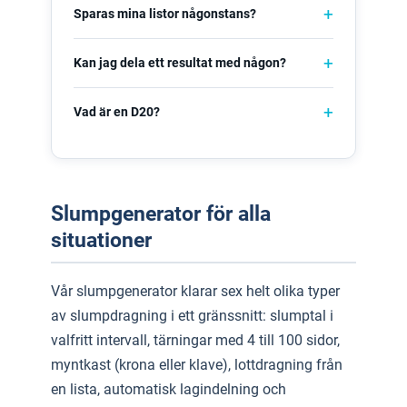
Sparas mina listor någonstans?
Kan jag dela ett resultat med någon?
Vad är en D20?
Slumpgenerator för alla
situationer
Vår slumpgenerator klarar sex helt olika typer
av slumpdragning i ett gränssnitt: slumptal i
valfritt intervall, tärningar med 4 till 100 sidor,
myntkast (krona eller klave), lottdragning från
en lista, automatisk lagindelning och