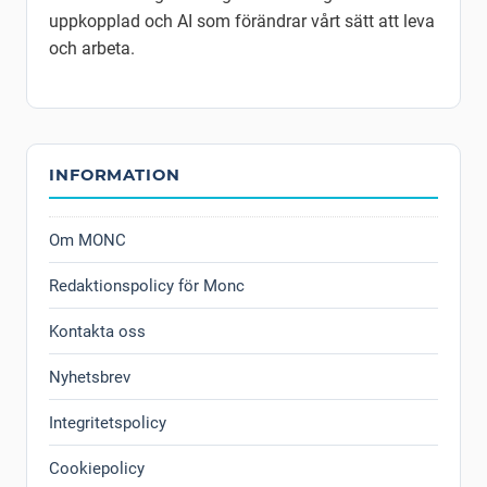
uppkopplad och AI som förändrar vårt sätt att leva
och arbeta.
INFORMATION
Om MONC
Redaktionspolicy för Monc
Kontakta oss
Nyhetsbrev
Integritetspolicy
Cookiepolicy