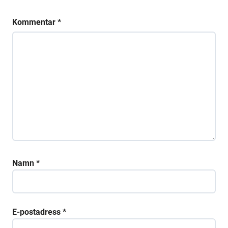
Kommentar
*
Namn
*
E-postadress
*