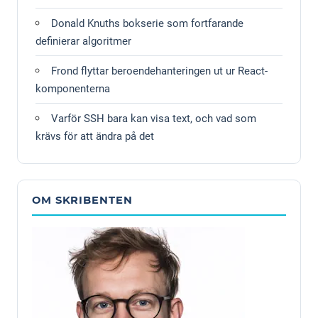
Donald Knuths bokserie som fortfarande
definierar algoritmer
Frond flyttar beroendehanteringen ut ur React-
komponenterna
Varför SSH bara kan visa text, och vad som
krävs för att ändra på det
OM SKRIBENTEN