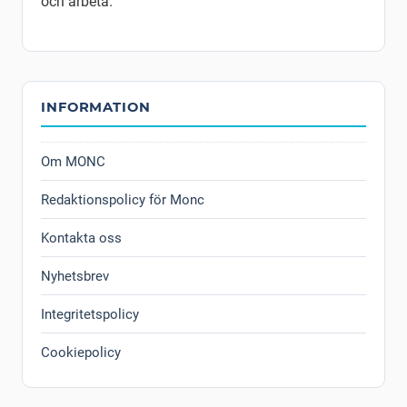
och arbeta.
INFORMATION
Om MONC
Redaktionspolicy för Monc
Kontakta oss
Nyhetsbrev
Integritetspolicy
Cookiepolicy