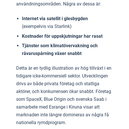
användningsområden. Några av dessa är:
Internet via satellit i glesbygden
(exempelvis via Starlink)
Kostnader för uppskjutningar har rasat
Tjänster som klimatövervakning och
råvaruspårning växer snabbt
Detta är en tydlig illustration av hög tillväxt i en
tidigare icke-kommersiell sektor. Utvecklingen
drivs av både privata företag och statliga
aktörer, och konkurrensen ökar snabbt. Företag
som SpaceX, Blue Origin och svenska Saab i
samarbete med Esrange i Kiruna visar att
marknaden inte längre domineras av några få
nationella rymdprogram.