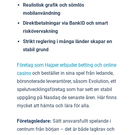
Realistisk grafik och sömlös
mobilanvändning
Direktbetalningar via BankID och smart
riskövervakning
Strikt reglering i många länder skapar en
stabil grund
Företag som Hajper erbjuder betting och online
casino
och beställer in sina spel från ledande,
börsnoterade leverantörer, såsom Evolution, ett
spelutvecklingsföretag som har sett en stabil
uppgång på Nasdaq de senaste åren. Här finns
mycket att hämta och lära för alla.
Företagsledare:
Sätt ansvarsfullt spelande i
centrum från början – det är både lagkrav och