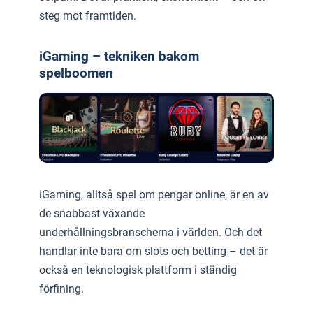
steg mot framtiden.
iGaming – tekniken bakom
spelboomen
iGaming, alltså spel om pengar online, är en av
de snabbast växande
underhållningsbranscherna i världen. Och det
handlar inte bara om slots och betting – det är
också en teknologisk plattform i ständig
förfining.