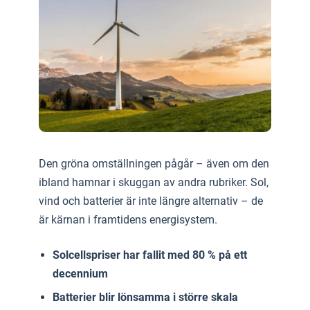
Den gröna omställningen pågår – även om den
ibland hamnar i skuggan av andra rubriker. Sol,
vind och batterier är inte längre alternativ – de
är kärnan i framtidens energisystem.
Solcellspriser har fallit med 80 % på ett
decennium
Batterier blir lönsamma i större skala