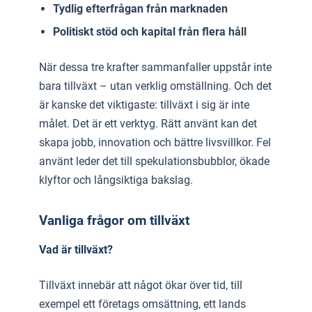
Tydlig efterfrågan från marknaden
Politiskt stöd och kapital från flera håll
När dessa tre krafter sammanfaller uppstår inte
bara tillväxt – utan verklig omställning. Och det
är kanske det viktigaste: tillväxt i sig är inte
målet. Det är ett verktyg. Rätt använt kan det
skapa jobb, innovation och bättre livsvillkor. Fel
använt leder det till spekulationsbubblor, ökade
klyftor och långsiktiga bakslag.
Vanliga frågor om tillväxt
Vad är tillväxt?
Tillväxt innebär att något ökar över tid, till
exempel ett företags omsättning, ett lands