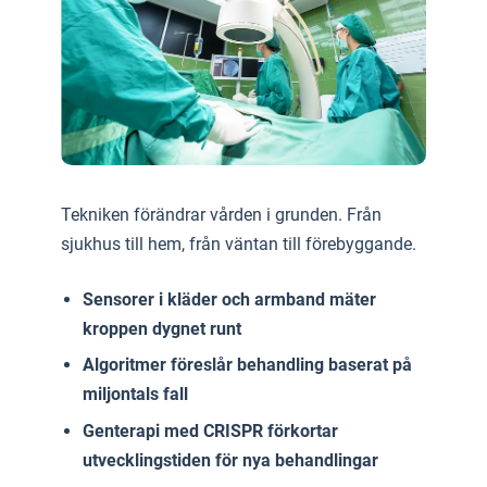
Tekniken förändrar vården i grunden. Från
sjukhus till hem, från väntan till förebyggande.
Sensorer i kläder och armband mäter
kroppen dygnet runt
Algoritmer föreslår behandling baserat på
miljontals fall
Genterapi med CRISPR förkortar
utvecklingstiden för nya behandlingar