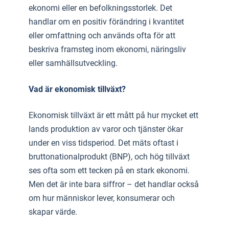
ekonomi eller en befolkningsstorlek. Det
handlar om en positiv förändring i kvantitet
eller omfattning och används ofta för att
beskriva framsteg inom ekonomi, näringsliv
eller samhällsutveckling.
Vad är ekonomisk tillväxt?
Ekonomisk tillväxt är ett mått på hur mycket ett
lands produktion av varor och tjänster ökar
under en viss tidsperiod. Det mäts oftast i
bruttonationalprodukt (BNP), och hög tillväxt
ses ofta som ett tecken på en stark ekonomi.
Men det är inte bara siffror – det handlar också
om hur människor lever, konsumerar och
skapar värde.