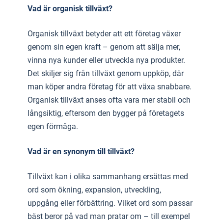
Vad är organisk tillväxt?
Organisk tillväxt betyder att ett företag växer
genom sin egen kraft – genom att sälja mer,
vinna nya kunder eller utveckla nya produkter.
Det skiljer sig från tillväxt genom uppköp, där
man köper andra företag för att växa snabbare.
Organisk tillväxt anses ofta vara mer stabil och
långsiktig, eftersom den bygger på företagets
egen förmåga.
Vad är en synonym till tillväxt?
Tillväxt kan i olika sammanhang ersättas med
ord som ökning, expansion, utveckling,
uppgång eller förbättring. Vilket ord som passar
bäst beror på vad man pratar om – till exempel