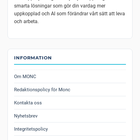
smarta lösningar som gör din vardag mer
uppkopplad och AI som förändrar vårt sätt att leva
och arbeta.
INFORMATION
Om MONC
Redaktionspolicy för Monc
Kontakta oss
Nyhetsbrev
Integritetspolicy