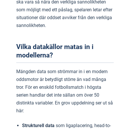
ska vara så nära den verkliga sannolikheten
som möjligt med ett påslag, spelaren letar efter
situationer där oddset avviker från den verkliga
sannolikheten.
Vilka datakällor matas in i
modellerna?
Mängden data som strömmar in i en modern
oddsmotor är betydligt större än vad många
tror. För en enskild fotbollsmatch i högsta
serien handlar det inte sällan om över 50
distinkta variabler. En grov uppdelning ser ut så
här:
Strukturell data
som ligaplacering, head-to-