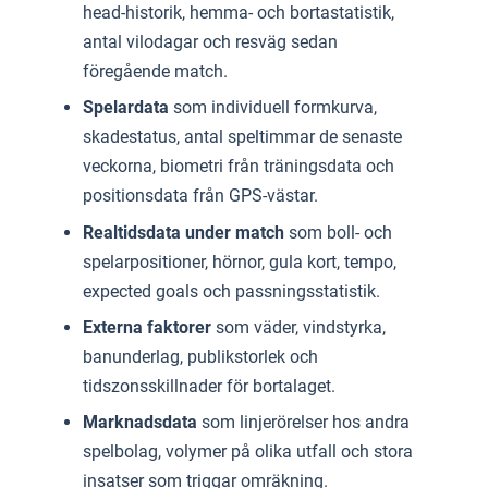
head-historik, hemma- och bortastatistik,
antal vilodagar och resväg sedan
föregående match.
Spelardata
som individuell formkurva,
skadestatus, antal speltimmar de senaste
veckorna, biometri från träningsdata och
positionsdata från GPS-västar.
Realtidsdata under match
som boll- och
spelarpositioner, hörnor, gula kort, tempo,
expected goals och passningsstatistik.
Externa faktorer
som väder, vindstyrka,
banunderlag, publikstorlek och
tidszonsskillnader för bortalaget.
Marknadsdata
som linjerörelser hos andra
spelbolag, volymer på olika utfall och stora
insatser som triggar omräkning.