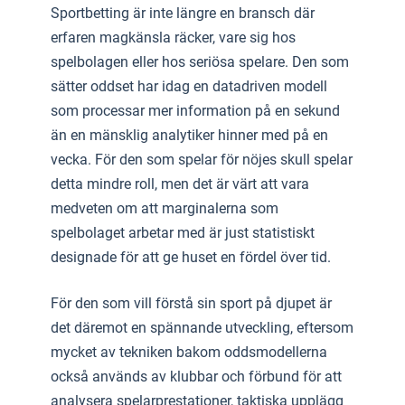
Sportbetting är inte längre en bransch där
erfaren magkänsla räcker, vare sig hos
spelbolagen eller hos seriösa spelare. Den som
sätter oddset har idag en datadriven modell
som processar mer information på en sekund
än en mänsklig analytiker hinner med på en
vecka. För den som spelar för nöjes skull spelar
detta mindre roll, men det är värt att vara
medveten om att marginalerna som
spelbolaget arbetar med är just statistiskt
designade för att ge huset en fördel över tid.
För den som vill förstå sin sport på djupet är
det däremot en spännande utveckling, eftersom
mycket av tekniken bakom oddsmodellerna
också används av klubbar och förbund för att
analysera spelarprestationer, taktiska upplägg