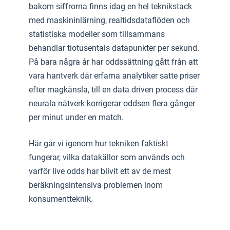
bakom siffrorna finns idag en hel teknikstack
med maskininlärning, realtidsdataflöden och
statistiska modeller som tillsammans
behandlar tiotusentals datapunkter per sekund.
På bara några år har oddssättning gått från att
vara hantverk där erfarna analytiker satte priser
efter magkänsla, till en data driven process där
neurala nätverk korrigerar oddsen flera gånger
per minut under en match.
Här går vi igenom hur tekniken faktiskt
fungerar, vilka datakällor som används och
varför live odds har blivit ett av de mest
beräkningsintensiva problemen inom
konsumentteknik.