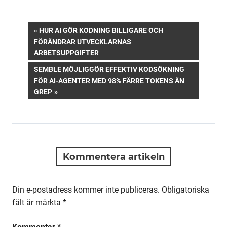
Inläggsnavigering
PREVIOUS
HUR AI GÖR KODNING BILLIGARE OCH
POST:
FÖRÄNDRAR UTVECKLARNAS
ARBETSUPPGIFTER
NEXT
SEMBLE MÖJLIGGÖR EFFEKTIV KODSÖKNING
POST:
FÖR AI-AGENTER MED 98% FÄRRE TOKENS ÄN
GREP
Kommentera artikeln
Din e-postadress kommer inte publiceras.
Obligatoriska
fält är märkta
*