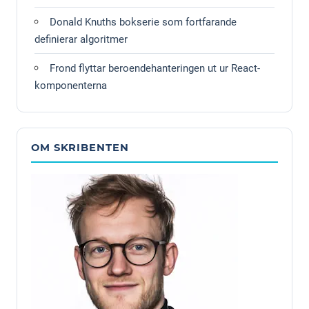
Donald Knuths bokserie som fortfarande
definierar algoritmer
Frond flyttar beroendehanteringen ut ur React-
komponenterna
OM SKRIBENTEN