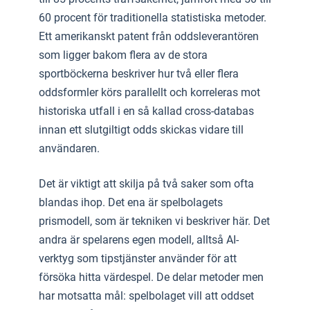
60 procent för traditionella statistiska metoder.
Ett amerikanskt patent från oddsleverantören
som ligger bakom flera av de stora
sportböckerna beskriver hur två eller flera
oddsformler körs parallellt och korreleras mot
historiska utfall i en så kallad cross-databas
innan ett slutgiltigt odds skickas vidare till
användaren.
Det är viktigt att skilja på två saker som ofta
blandas ihop. Det ena är spelbolagets
prismodell, som är tekniken vi beskriver här. Det
andra är spelarens egen modell, alltså AI-
verktyg som tipstjänster använder för att
försöka hitta värdespel. De delar metoder men
har motsatta mål: spelbolaget vill att oddset