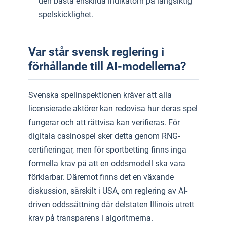
den bästa enskilda indikatorn på långsiktig
spelskicklighet.
Var står svensk reglering i
förhållande till AI-modellerna?
Svenska spelinspektionen kräver att alla
licensierade aktörer kan redovisa hur deras spel
fungerar och att rättvisa kan verifieras. För
digitala casinospel sker detta genom RNG-
certifieringar, men för sportbetting finns inga
formella krav på att en oddsmodell ska vara
förklarbar. Däremot finns det en växande
diskussion, särskilt i USA, om reglering av AI-
driven oddssättning där delstaten Illinois utrett
krav på transparens i algoritmerna.