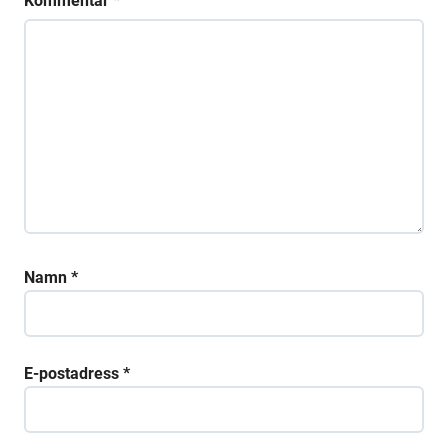
Kommentar
*
Namn
*
E-postadress
*