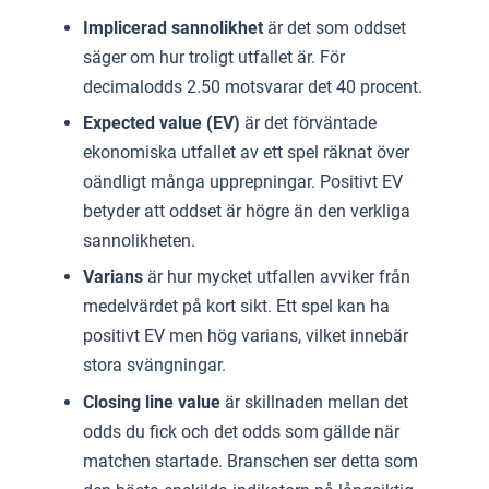
Implicerad sannolikhet
är det som oddset
säger om hur troligt utfallet är. För
decimalodds 2.50 motsvarar det 40 procent.
Expected value (EV)
är det förväntade
ekonomiska utfallet av ett spel räknat över
oändligt många upprepningar. Positivt EV
betyder att oddset är högre än den verkliga
sannolikheten.
Varians
är hur mycket utfallen avviker från
medelvärdet på kort sikt. Ett spel kan ha
positivt EV men hög varians, vilket innebär
stora svängningar.
Closing line value
är skillnaden mellan det
odds du fick och det odds som gällde när
matchen startade. Branschen ser detta som