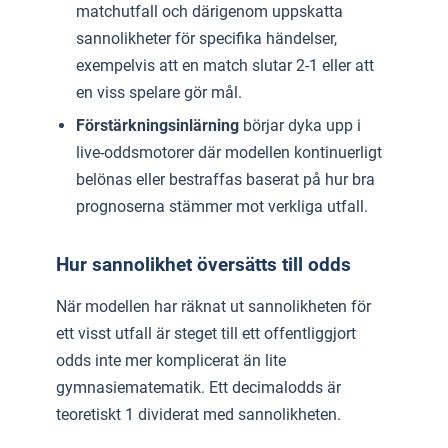
matchutfall och därigenom uppskatta
sannolikheter för specifika händelser,
exempelvis att en match slutar 2-1 eller att
en viss spelare gör mål.
Förstärkningsinlärning
börjar dyka upp i
live-oddsmotorer där modellen kontinuerligt
belönas eller bestraffas baserat på hur bra
prognoserna stämmer mot verkliga utfall.
Hur sannolikhet översätts till odds
När modellen har räknat ut sannolikheten för
ett visst utfall är steget till ett offentliggjort
odds inte mer komplicerat än lite
gymnasiematematik. Ett decimalodds är
teoretiskt 1 dividerat med sannolikheten.