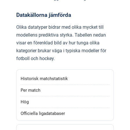
Datakällorna jämförda
Olika datatyper bidrar med olika mycket till
modellens prediktiva styrka. Tabellen nedan
visar en förenklad bild av hur tunga olika
kategorier brukar väga i typiska modeller för
fotboll och hockey.
Historisk matchstatistik
Per match
Hög
Officiella ligadatabaser