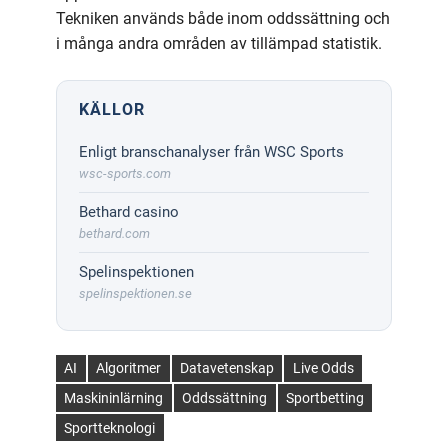
Tekniken används både inom oddssättning och
i många andra områden av tillämpad statistik.
KÄLLOR
Enligt branschanalyser från WSC Sports
wsc-sports.com
Bethard casino
bethard.com
Spelinspektionen
spelinspektionen.se
AI
Algoritmer
Datavetenskap
Live Odds
Maskininlärning
Oddssättning
Sportbetting
Sportteknologi