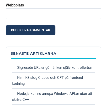
Webbplats
Alternative:
SENASTE ARTIKLARNA
Signerade URL:er gör länken själv kontrollerbar
Kimi K3 slog Claude och GPT på frontend-
kodning
Node.js kan nu anropa Windows-API:er utan att
skriva C++