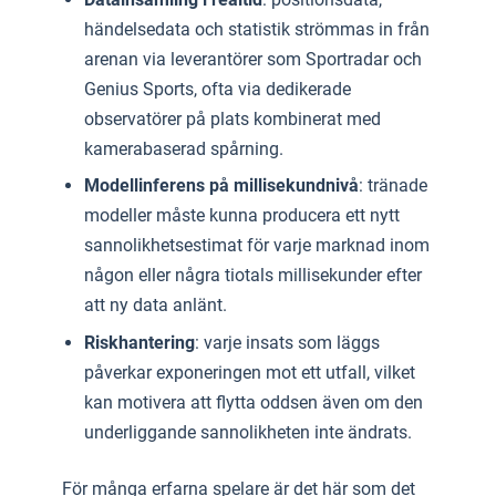
händelsedata och statistik strömmas in från
arenan via leverantörer som Sportradar och
Genius Sports, ofta via dedikerade
observatörer på plats kombinerat med
kamerabaserad spårning.
Modellinferens på millisekundnivå
: tränade
modeller måste kunna producera ett nytt
sannolikhetsestimat för varje marknad inom
någon eller några tiotals millisekunder efter
att ny data anlänt.
Riskhantering
: varje insats som läggs
påverkar exponeringen mot ett utfall, vilket
kan motivera att flytta oddsen även om den
underliggande sannolikheten inte ändrats.
För många erfarna spelare är det här som det