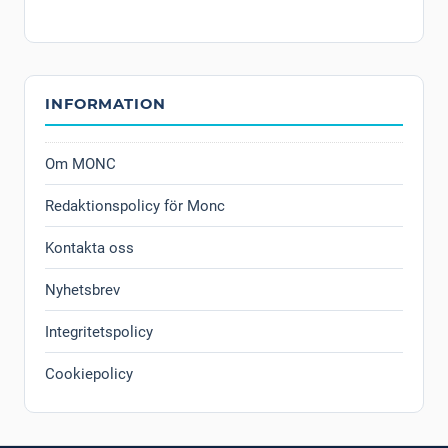
INFORMATION
Om MONC
Redaktionspolicy för Monc
Kontakta oss
Nyhetsbrev
Integritetspolicy
Cookiepolicy