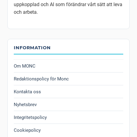
uppkopplad och AI som förändrar vårt sätt att leva
och arbeta.
INFORMATION
Om MONC
Redaktionspolicy för Monc
Kontakta oss
Nyhetsbrev
Integritetspolicy
Cookiepolicy