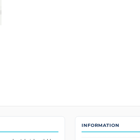
INFORMATION