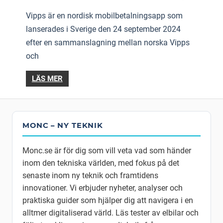
Vipps är en nordisk mobilbetalningsapp som
lanserades i Sverige den 24 september 2024
efter en sammanslagning mellan norska Vipps
och
LÄS MER
MONC – NY TEKNIK
Monc.se är för dig som vill veta vad som händer
inom den tekniska världen, med fokus på det
senaste inom ny teknik och framtidens
innovationer. Vi erbjuder nyheter, analyser och
praktiska guider som hjälper dig att navigera i en
alltmer digitaliserad värld. Läs tester av elbilar och