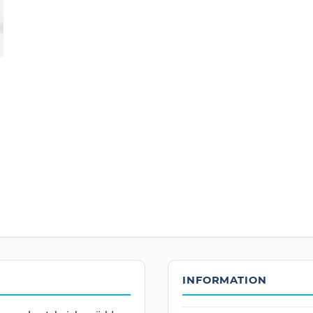
INFORMATION