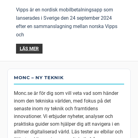
Vipps är en nordisk mobilbetalningsapp som
lanserades i Sverige den 24 september 2024
efter en sammanslagning mellan norska Vipps
och
LÄS MER
MONC – NY TEKNIK
Monc.se är för dig som vill veta vad som händer
inom den tekniska världen, med fokus på det
senaste inom ny teknik och framtidens
innovationer. Vi erbjuder nyheter, analyser och
praktiska guider som hjälper dig att navigera i en
alltmer digitaliserad värld. Läs tester av elbilar och