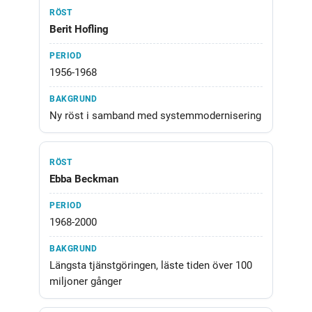
Berit Hofling
1956-1968
Ny röst i samband med systemmodernisering
Ebba Beckman
1968-2000
Längsta tjänstgöringen, läste tiden över 100
miljoner gånger