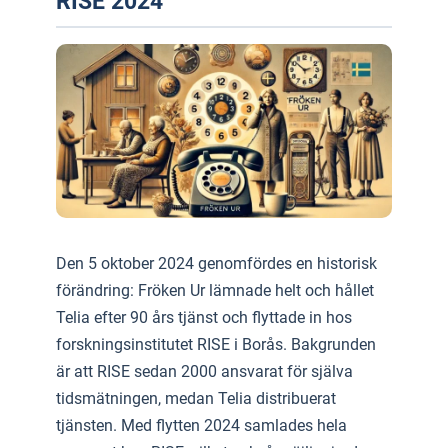
RISE 2024
Den 5 oktober 2024 genomfördes en historisk
förändring: Fröken Ur lämnade helt och hållet
Telia efter 90 års tjänst och flyttade in hos
forskningsinstitutet RISE i Borås. Bakgrunden
är att RISE sedan 2000 ansvarat för själva
tidsmätningen, medan Telia distribuerat
tjänsten. Med flytten 2024 samlades hela