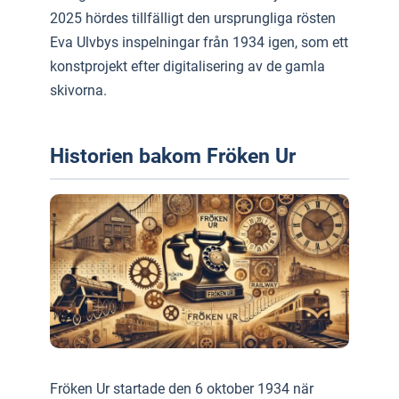
2025 hördes tillfälligt den ursprungliga rösten
Eva Ulvbys inspelningar från 1934 igen, som ett
konstprojekt efter digitalisering av de gamla
skivorna.
Historien bakom Fröken Ur
Fröken Ur startade den 6 oktober 1934 när