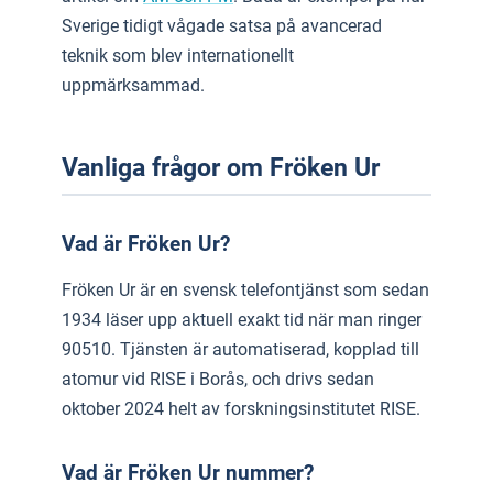
Sverige tidigt vågade satsa på avancerad
teknik som blev internationellt
uppmärksammad.
Vanliga frågor om Fröken Ur
Vad är Fröken Ur?
Fröken Ur är en svensk telefontjänst som sedan
1934 läser upp aktuell exakt tid när man ringer
90510. Tjänsten är automatiserad, kopplad till
atomur vid RISE i Borås, och drivs sedan
oktober 2024 helt av forskningsinstitutet RISE.
Vad är Fröken Ur nummer?