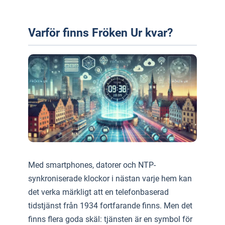
Varför finns Fröken Ur kvar?
Med smartphones, datorer och NTP-
synkroniserade klockor i nästan varje hem kan
det verka märkligt att en telefonbaserad
tidstjänst från 1934 fortfarande finns. Men det
finns flera goda skäl: tjänsten är en symbol för