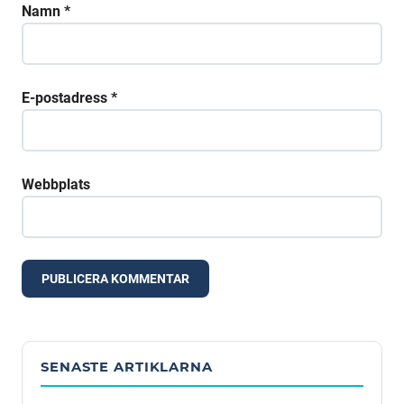
Namn
*
E-postadress
*
Webbplats
Alternative:
SENASTE ARTIKLARNA