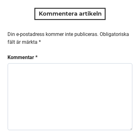
Kommentera artikeln
Din e-postadress kommer inte publiceras.
Obligatoriska
fält är märkta
*
Kommentar
*