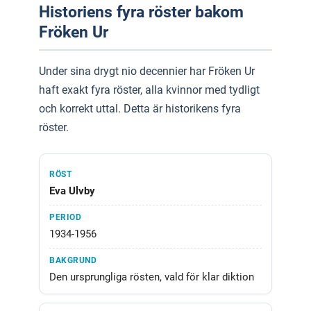
Historiens fyra röster bakom
Fröken Ur
Under sina drygt nio decennier har Fröken Ur
haft exakt fyra röster, alla kvinnor med tydligt
och korrekt uttal. Detta är historikens fyra
röster.
Eva Ulvby
1934-1956
Den ursprungliga rösten, vald för klar diktion