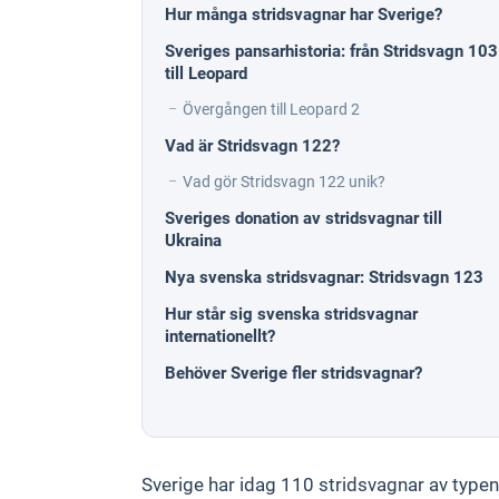
Hur många stridsvagnar har Sverige?
Sveriges pansarhistoria: från Stridsvagn 103
till Leopard
Övergången till Leopard 2
Vad är Stridsvagn 122?
Vad gör Stridsvagn 122 unik?
Sveriges donation av stridsvagnar till
Ukraina
Nya svenska stridsvagnar: Stridsvagn 123
Hur står sig svenska stridsvagnar
internationellt?
Behöver Sverige fler stridsvagnar?
Sverige har idag 110 stridsvagnar av typen