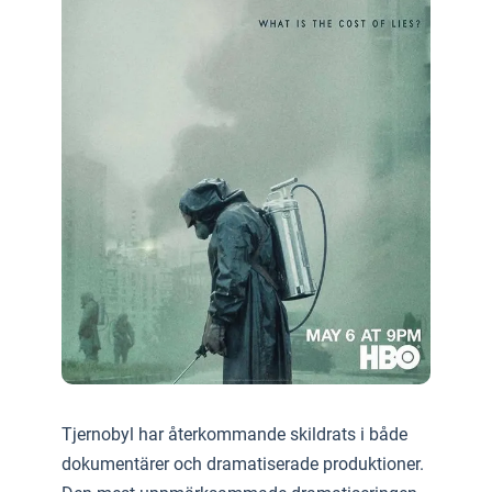
Tjernobyl har återkommande skildrats i både
dokumentärer och dramatiserade produktioner.