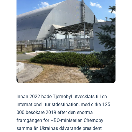
Innan 2022 hade Tjernobyl utvecklats till en
internationell turistdestination, med cirka 125
000 besökare 2019 efter den enorma
framgången för HBO-miniserien Chernobyl
samma år. Ukrainas dåvarande president