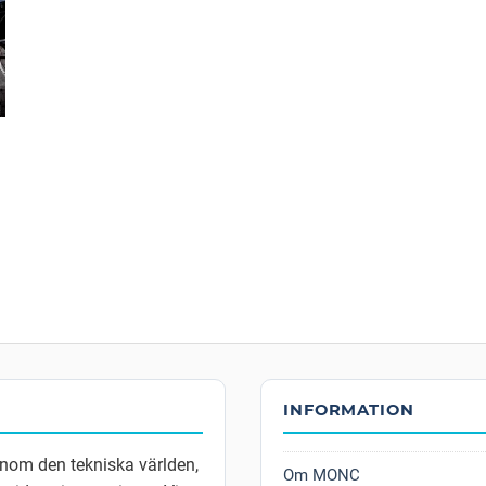
INFORMATION
inom den tekniska världen,
Om MONC