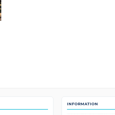
INFORMATION