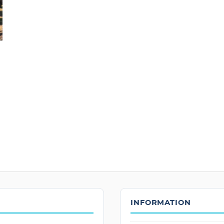
INFORMATION