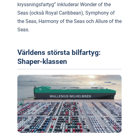
kryssningsfartyg” inkluderar Wonder of the
Seas (också Royal Caribbean), Symphony of
the Seas, Harmony of the Seas och Allure of the
Seas.
Världens största bilfartyg:
Shaper-klassen