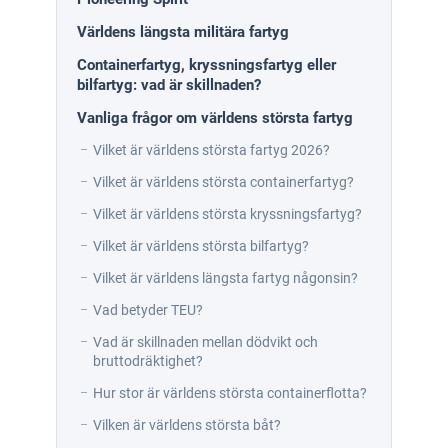
Världens längsta militära fartyg
Containerfartyg, kryssningsfartyg eller
bilfartyg: vad är skillnaden?
Vanliga frågor om världens största fartyg
Vilket är världens största fartyg 2026?
Vilket är världens största containerfartyg?
Vilket är världens största kryssningsfartyg?
Vilket är världens största bilfartyg?
Vilket är världens längsta fartyg någonsin?
Vad betyder TEU?
Vad är skillnaden mellan dödvikt och
bruttodräktighet?
Hur stor är världens största containerflotta?
Vilken är världens största båt?