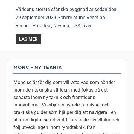
Världens största sfäriska byggnad är sedan den
29 september 2023 Sphere at the Venetian
Resort i Paradise, Nevada, USA, även
LÄS MER
MONC – NY TEKNIK
Monc.se är för dig som vill veta vad som händer
inom den tekniska världen, med fokus på det
senaste inom ny teknik och framtidens
innovationer. Vi erbjuder nyheter, analyser och
praktiska guider som hjälper dig att navigera i en
alltmer digitaliserad värld. Läs tester av elbilar och
följ utvecklingen inom rymdteknik, från