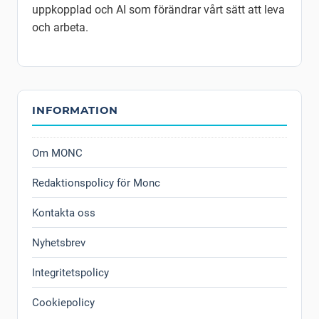
uppkopplad och AI som förändrar vårt sätt att leva
och arbeta.
INFORMATION
Om MONC
Redaktionspolicy för Monc
Kontakta oss
Nyhetsbrev
Integritetspolicy
Cookiepolicy