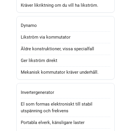
Kräver likriktning om du vill ha likström.
Dynamo
Likström via kommutator
Äldre konstruktioner, vissa specialfall
Ger likström direkt
Mekanisk kommutator kräver underhåll.
Invertergenerator
El som formas elektroniskt till stabil
utspänning och frekvens
Portabla elverk, känsligare laster