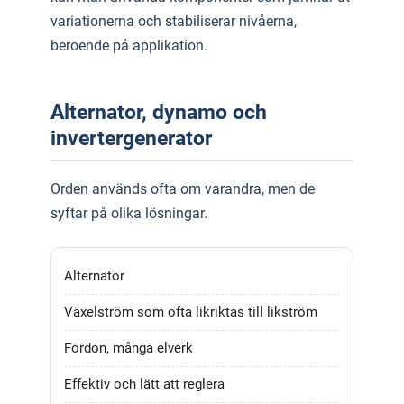
variationerna och stabiliserar nivåerna,
beroende på applikation.
Alternator, dynamo och
invertergenerator
Orden används ofta om varandra, men de
syftar på olika lösningar.
Alternator
Växelström som ofta likriktas till likström
Fordon, många elverk
Effektiv och lätt att reglera