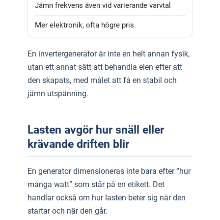
Jämn frekvens även vid varierande varvtal
Mer elektronik, ofta högre pris.
En invertergenerator är inte en helt annan fysik,
utan ett annat sätt att behandla elen efter att
den skapats, med målet att få en stabil och
jämn utspänning.
Lasten avgör hur snäll eller
krävande driften blir
En generator dimensioneras inte bara efter “hur
många watt” som står på en etikett. Det
handlar också om hur lasten beter sig när den
startar och när den går.