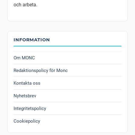
och arbeta.
INFORMATION
Om MONC
Redaktionspolicy för Monc
Kontakta oss
Nyhetsbrev
Integritetspolicy
Cookiepolicy