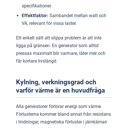
specifikationer.
Effektfaktor:
Sambandet mellan watt och
VA, relevant för vissa laster.
Ett enkelt sätt att slippa problem är att inte
ligga på gränsen. En generator som alltid
pressas maximalt blir varmare, låter mer och
får kortare livslängd.
Kylning, verkningsgrad och
varför värme är en huvudfråga
Alla generatorer förlorar energi som värme.
Förlusterna kommer bland annat från resistans
i lindningar, magnetiska förluster i järnkärnan