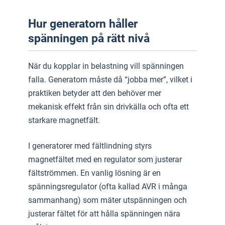
Hur generatorn håller
spänningen på rätt nivå
När du kopplar in belastning vill spänningen
falla. Generatorn måste då “jobba mer”, vilket i
praktiken betyder att den behöver mer
mekanisk effekt från sin drivkälla och ofta ett
starkare magnetfält.
I generatorer med fältlindning styrs
magnetfältet med en regulator som justerar
fältströmmen. En vanlig lösning är en
spänningsregulator (ofta kallad AVR i många
sammanhang) som mäter utspänningen och
justerar fältet för att hålla spänningen nära