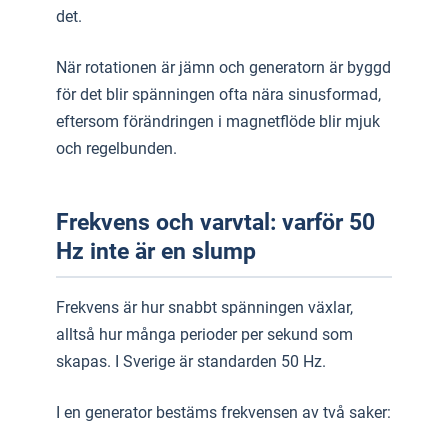
det.
När rotationen är jämn och generatorn är byggd
för det blir spänningen ofta nära sinusformad,
eftersom förändringen i magnetflöde blir mjuk
och regelbunden.
Frekvens och varvtal: varför 50
Hz inte är en slump
Frekvens är hur snabbt spänningen växlar,
alltså hur många perioder per sekund som
skapas. I Sverige är standarden 50 Hz.
I en generator bestäms frekvensen av två saker: