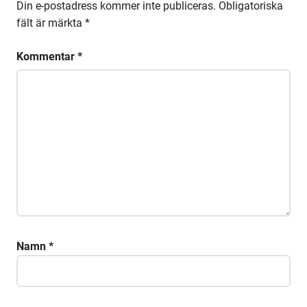
Din e-postadress kommer inte publiceras.
Obligatoriska
fält är märkta
*
Kommentar
*
Namn
*