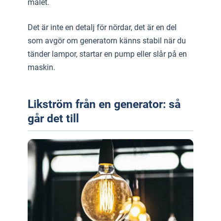
målet.
Det är inte en detalj för nördar, det är en del
som avgör om generatorn känns stabil när du
tänder lampor, startar en pump eller slår på en
maskin.
Likström från en generator: så
går det till