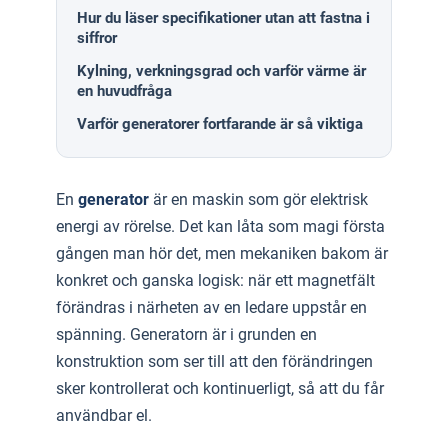
Hur du läser specifikationer utan att fastna i
siffror
Kylning, verkningsgrad och varför värme är
en huvudfråga
Varför generatorer fortfarande är så viktiga
En
generator
är en maskin som gör elektrisk
energi av rörelse. Det kan låta som magi första
gången man hör det, men mekaniken bakom är
konkret och ganska logisk: när ett magnetfält
förändras i närheten av en ledare uppstår en
spänning. Generatorn är i grunden en
konstruktion som ser till att den förändringen
sker kontrollerat och kontinuerligt, så att du får
användbar el.