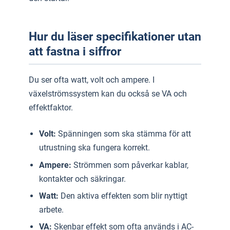
Hur du läser specifikationer utan
att fastna i siffror
Du ser ofta watt, volt och ampere. I
växelströmssystem kan du också se VA och
effektfaktor.
Volt:
Spänningen som ska stämma för att
utrustning ska fungera korrekt.
Ampere:
Strömmen som påverkar kablar,
kontakter och säkringar.
Watt:
Den aktiva effekten som blir nyttigt
arbete.
VA:
Skenbar effekt som ofta används i AC-