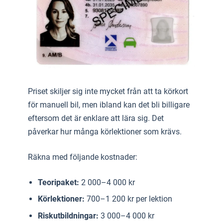
Priset skiljer sig inte mycket från att ta körkort
för manuell bil, men ibland kan det bli billigare
eftersom det är enklare att lära sig. Det
påverkar hur många körlektioner som krävs.
Räkna med följande kostnader:
Teoripaket:
2 000–4 000 kr
Körlektioner:
700–1 200 kr per lektion
Riskutbildningar:
3 000–4 000 kr