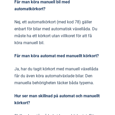
Får man köra manuell bil med
automatkörkort?
Nej, ett automatkörkort (med kod 78) gäller
enbart för bilar med automatisk växellåda. Du
måste ha ett körkort utan villkoret för att få
köra manuell bil.
Får man köra automat med manuellt körkort?
Ja, har du tagit körkort med manuell växellåda
får du även köra automatväxlade bilar. Den
manuella behörigheten täcker båda typerna.
Hur ser man skillnad på automat och manuellt
körkort?