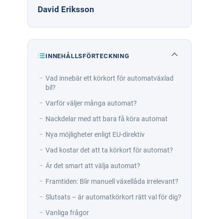
David Eriksson
INNEHÅLLSFÖRTECKNING
Vad innebär ett körkort för automatväxlad
bil?
Varför väljer många automat?
Nackdelar med att bara få köra automat
Nya möjligheter enligt EU-direktiv
Vad kostar det att ta körkort för automat?
Är det smart att välja automat?
Framtiden: Blir manuell växellåda irrelevant?
Slutsats – är automatkörkort rätt val för dig?
Vanliga frågor