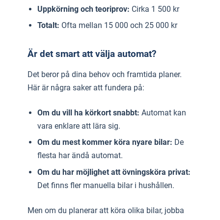
Uppkörning och teoriprov:
Cirka 1 500 kr
Totalt:
Ofta mellan 15 000 och 25 000 kr
Är det smart att välja automat?
Det beror på dina behov och framtida planer.
Här är några saker att fundera på:
Om du vill ha körkort snabbt:
Automat kan
vara enklare att lära sig.
Om du mest kommer köra nyare bilar:
De
flesta har ändå automat.
Om du har möjlighet att övningsköra privat:
Det finns fler manuella bilar i hushållen.
Men om du planerar att köra olika bilar, jobba