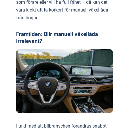
som förare eller vill ha full frihet – då kan det
vara klokt att ta körkort för manuell växellåda
från början.
Framtiden: Blir manuell växellåda
irrelevant?
I takt med att bilbranschen förändras snabbt