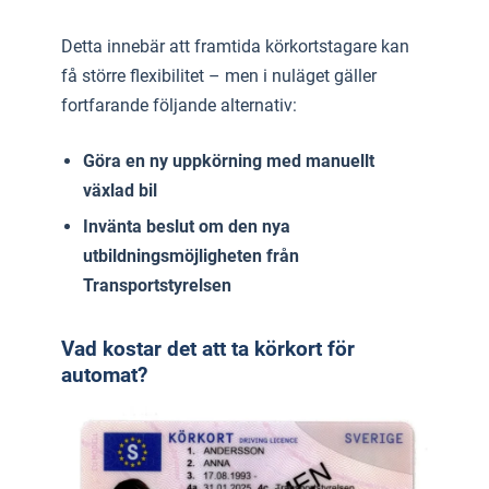
Detta innebär att framtida körkortstagare kan
få större flexibilitet – men i nuläget gäller
fortfarande följande alternativ:
Göra en ny uppkörning med manuellt
växlad bil
Invänta beslut om den nya
utbildningsmöjligheten från
Transportstyrelsen
Vad kostar det att ta körkort för
automat?