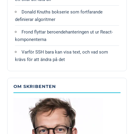
Donald Knuths bokserie som fortfarande
definierar algoritmer
Frond flyttar beroendehanteringen ut ur React-
komponenterna
Varför SSH bara kan visa text, och vad som
krävs för att ändra på det
OM SKRIBENTEN