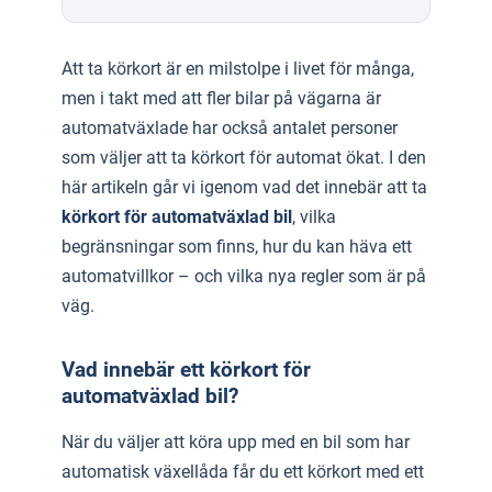
Att ta körkort är en milstolpe i livet för många,
men i takt med att fler bilar på vägarna är
automatväxlade har också antalet personer
som väljer att ta körkort för automat ökat. I den
här artikeln går vi igenom vad det innebär att ta
körkort för automatväxlad bil
, vilka
begränsningar som finns, hur du kan häva ett
automatvillkor – och vilka nya regler som är på
väg.
Vad innebär ett körkort för
automatväxlad bil?
När du väljer att köra upp med en bil som har
automatisk växellåda får du ett körkort med ett