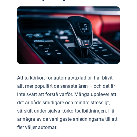
Att ta körkort för automatväxlad bil har blivit
allt mer populärt de senaste åren – och det är
inte svårt att förstå varför. Många upplever att
det är både smidigare och mindre stressigt,
särskilt under själva körkortsutbildningen. Här
är några av de vanligaste anledningarna till att
fler väljer automat: