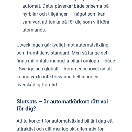
automat. Detta påverkar både priserna på
hyrbilar och tillgången – något som kan
vara värt att tänka på för dig som vill köra
utomlands.
Utvecklingen går tydligt mot automatväxling
som framtidens standard. Men så länge det
finns miljontals manuella bilar i omlopp – både
i Sverige och globalt – kommer behovet av att
kunna växla inte försvinna helt inom en
överskådlig framtid.
Slutsats – är automatkörkort rätt val
för dig?
Att ta körkort för automatväxlad bil är i dag ett
attraktivt och allt mer logiskt alternativ för