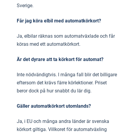
Sverige.
Får jag köra elbil med automatkörkort?
Ja, elbilar räknas som automatväxlade och får
köras med ett automatkörkort.
Är det dyrare att ta körkort för automat?
Inte nödvändigtvis. I många fall blir det billigare
eftersom det krävs färre körlektioner. Priset
beror dock på hur snabbt du lär dig.
Gäller automatkörkort utomlands?
Ja, i EU och många andra länder är svenska
körkort giltiga. Villkoret för automatväxling