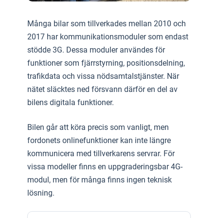
Många bilar som tillverkades mellan 2010 och
2017 har kommunikationsmoduler som endast
stödde 3G. Dessa moduler användes för
funktioner som fjärrstyrning, positionsdelning,
trafikdata och vissa nödsamtalstjänster. När
nätet släcktes ned försvann därför en del av
bilens digitala funktioner.
Bilen går att köra precis som vanligt, men
fordonets onlinefunktioner kan inte längre
kommunicera med tillverkarens servrar. För
vissa modeller finns en uppgraderingsbar 4G-
modul, men för många finns ingen teknisk
lösning.