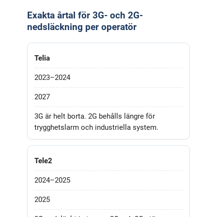
Exakta årtal för 3G- och 2G-
nedsläckning per operatör
Telia
2023–2024
2027
3G är helt borta. 2G behålls längre för
trygghetslarm och industriella system.
Tele2
2024–2025
2025