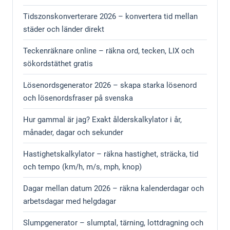
Tidszonskonverterare 2026 – konvertera tid mellan
städer och länder direkt
Teckenräknare online – räkna ord, tecken, LIX och
sökordstäthet gratis
Lösenordsgenerator 2026 – skapa starka lösenord
och lösenordsfraser på svenska
Hur gammal är jag? Exakt ålderskalkylator i år,
månader, dagar och sekunder
Hastighetskalkylator – räkna hastighet, sträcka, tid
och tempo (km/h, m/s, mph, knop)
Dagar mellan datum 2026 – räkna kalenderdagar och
arbetsdagar med helgdagar
Slumpgenerator – slumptal, tärning, lottdragning och