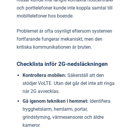
och porttelefoner kunde inte koppla samtal till
mobiltelefoner hos boende.
Problemet är ofta osynligt eftersom systemen
fortfarande fungerar mekaniskt, men den
kritiska kommunikationen är bruten.
Checklista inför 2G-nedsläckningen
Kontrollera mobilen:
Säkerställ att den
stödjer VoLTE. Utan det går det inte att ringa
när 2G avvecklas.
Gå igenom tekniken i hemmet:
Identifiera
trygghetslarm, hemlarm, portar,
grindstyrning, värmesensorer och äldre
kameror.