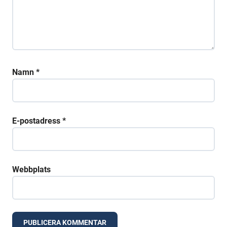
Namn
*
E-postadress
*
Webbplats