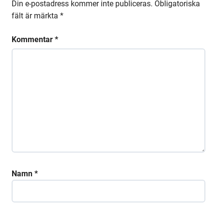
Din e-postadress kommer inte publiceras.
Obligatoriska
fält är märkta
*
Kommentar
*
Namn
*