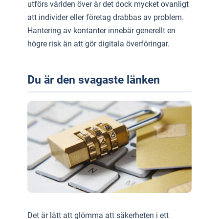
utförs världen över är det dock mycket ovanligt
att individer eller företag drabbas av problem.
Hantering av kontanter innebär generellt en
högre risk än att gör digitala överföringar.
Du är den svagaste länken
Det är lätt att glömma att säkerheten i ett