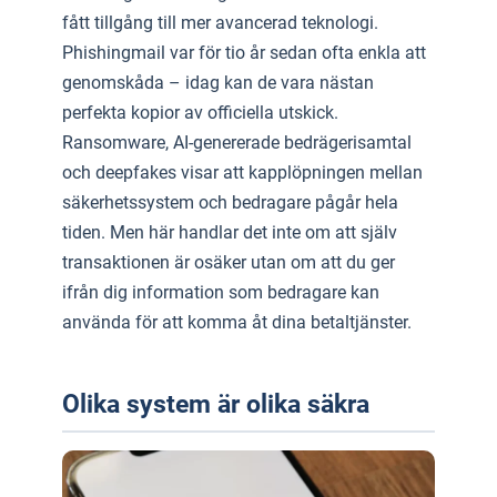
fått tillgång till mer avancerad teknologi.
Phishingmail var för tio år sedan ofta enkla att
genomskåda – idag kan de vara nästan
perfekta kopior av officiella utskick.
Ransomware, AI-genererade bedrägerisamtal
och deepfakes visar att kapplöpningen mellan
säkerhetssystem och bedragare pågår hela
tiden. Men här handlar det inte om att själv
transaktionen är osäker utan om att du ger
ifrån dig information som bedragare kan
använda för att komma åt dina betaltjänster.
Olika system är olika säkra