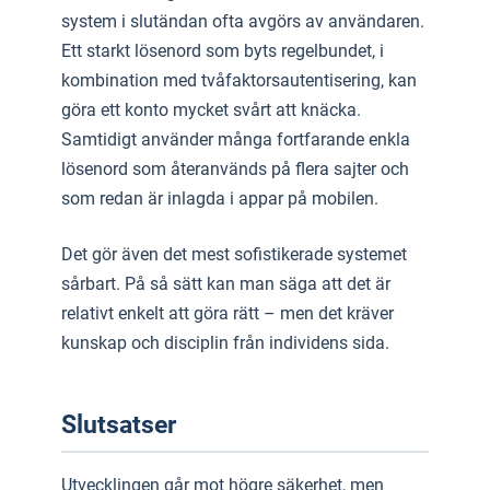
system i slutändan ofta avgörs av användaren.
Ett starkt lösenord som byts regelbundet, i
kombination med tvåfaktorsautentisering, kan
göra ett konto mycket svårt att knäcka.
Samtidigt använder många fortfarande enkla
lösenord som återanvänds på flera sajter och
som redan är inlagda i appar på mobilen.
Det gör även det mest sofistikerade systemet
sårbart. På så sätt kan man säga att det är
relativt enkelt att göra rätt – men det kräver
kunskap och disciplin från individens sida.
Slutsatser
Utvecklingen går mot högre säkerhet, men