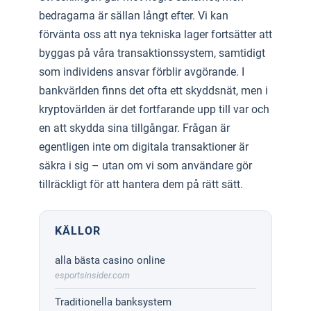
bedragarna är sällan långt efter. Vi kan
förvänta oss att nya tekniska lager fortsätter att
byggas på våra transaktionssystem, samtidigt
som individens ansvar förblir avgörande. I
bankvärlden finns det ofta ett skyddsnät, men i
kryptovärlden är det fortfarande upp till var och
en att skydda sina tillgångar. Frågan är
egentligen inte om digitala transaktioner är
säkra i sig – utan om vi som användare gör
tillräckligt för att hantera dem på rätt sätt.
KÄLLOR
alla bästa casino online
esportsinsider.com
Traditionella banksystem