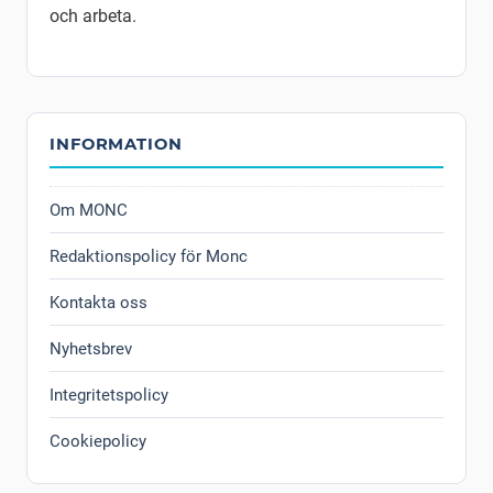
och arbeta.
INFORMATION
Om MONC
Redaktionspolicy för Monc
Kontakta oss
Nyhetsbrev
Integritetspolicy
Cookiepolicy