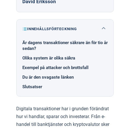
David Eriksson
INNEHÅLLSFÖRTECKNING
Är dagens transaktioner säkrare än för tio år
sedan?
Olika system är olika säkra
Exempel på attacker och brottsfall
Du är den svagaste länken
Slutsatser
Digitala transaktioner har i grunden förändrat
hur vi handlar, sparar och investerar. Från e-
handel till banktjänster och kryptovalutor sker