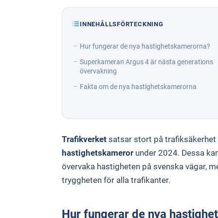
INNEHÅLLSFÖRTECKNING
Hur fungerar de nya hastighetskamerorna?
Superkameran Argus 4 är nästa generations
övervakning
Fakta om de nya hastighetskamerorna
Trafikverket
satsar stort på trafiksäkerhet
hastighetskameror
under 2024. Dessa kam
övervaka hastigheten på svenska vägar, me
tryggheten för alla trafikanter.
Hur fungerar de nya hastigh