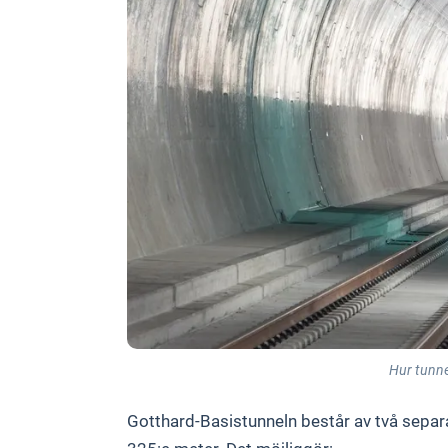
Hur tunnel
Gotthard-Basistunneln består av två separ