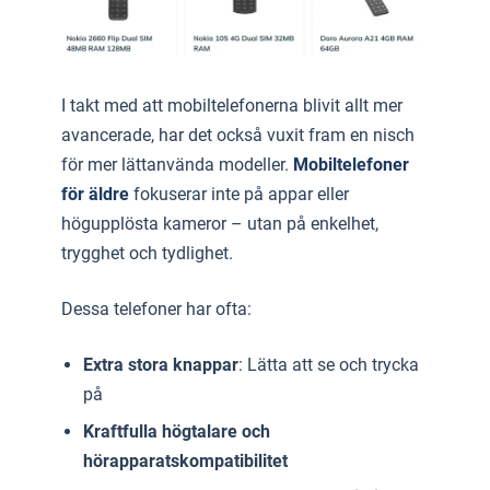
I takt med att mobiltelefonerna blivit allt mer
avancerade, har det också vuxit fram en nisch
för mer lättanvända modeller.
Mobiltelefoner
för äldre
fokuserar inte på appar eller
högupplösta kameror – utan på enkelhet,
trygghet och tydlighet.
Dessa telefoner har ofta:
Extra stora knappar
: Lätta att se och trycka
på
Kraftfulla högtalare och
hörapparatskompatibilitet