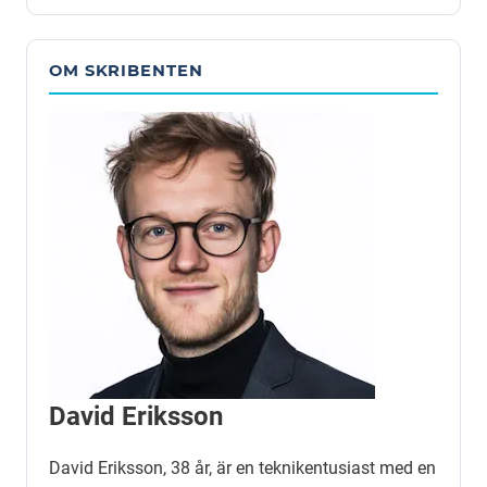
OM SKRIBENTEN
David Eriksson
David Eriksson, 38 år, är en teknikentusiast med en