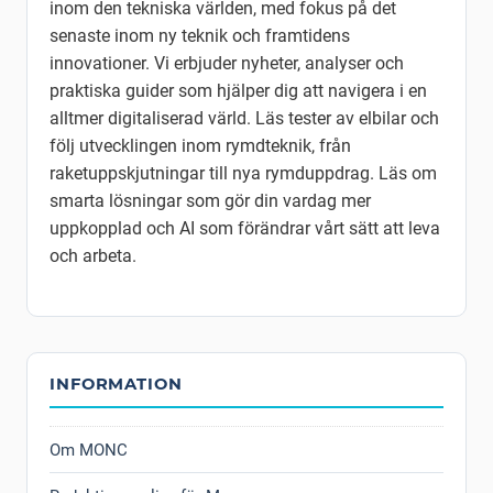
inom den tekniska världen, med fokus på det
senaste inom ny teknik och framtidens
innovationer. Vi erbjuder nyheter, analyser och
praktiska guider som hjälper dig att navigera i en
alltmer digitaliserad värld. Läs tester av elbilar och
följ utvecklingen inom rymdteknik, från
raketuppskjutningar till nya rymduppdrag. Läs om
smarta lösningar som gör din vardag mer
uppkopplad och AI som förändrar vårt sätt att leva
och arbeta.
INFORMATION
Om MONC