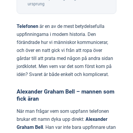
ursprung
Telefonen
är en av de mest betydelsefulla
uppfinningarna i modern historia. Den
förändrade hur vi människor kommunicerar,
och över en natt gick vi från att ropa över
gårdar till att prata med någon på andra sidan
jordklotet. Men vem var det som först kom på
idén? Svaret är både enkelt och komplicerat.
Alexander Graham Bell – mannen som
fick äran
När man frågar vem som uppfann telefonen
brukar ett namn dyka upp direkt:
Alexander
Graham Bell
. Han var inte bara uppfinnare utan