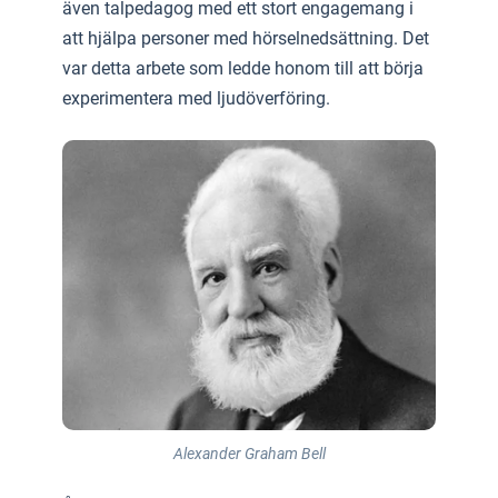
även talpedagog med ett stort engagemang i
att hjälpa personer med hörselnedsättning. Det
var detta arbete som ledde honom till att börja
experimentera med ljudöverföring.
Alexander Graham Bell