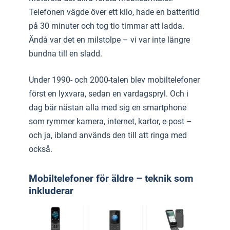
Telefonen vägde över ett kilo, hade en batteritid
på 30 minuter och tog tio timmar att ladda.
Ändå var det en milstolpe – vi var inte längre
bundna till en sladd.
Under 1990- och 2000-talen blev mobiltelefoner
först en lyxvara, sedan en vardagspryl. Och i
dag bär nästan alla med sig en smartphone
som rymmer kamera, internet, kartor, e-post –
och ja, ibland används den till att ringa med
också.
Mobiltelefoner för äldre – teknik som
inkluderar