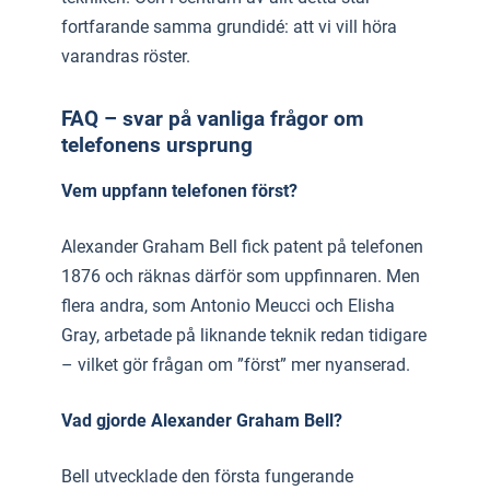
fortfarande samma grundidé: att vi vill höra
varandras röster.
FAQ – svar på vanliga frågor om
telefonens ursprung
Vem uppfann telefonen först?
Alexander Graham Bell fick patent på telefonen
1876 och räknas därför som uppfinnaren. Men
flera andra, som Antonio Meucci och Elisha
Gray, arbetade på liknande teknik redan tidigare
– vilket gör frågan om ”först” mer nyanserad.
Vad gjorde Alexander Graham Bell?
Bell utvecklade den första fungerande