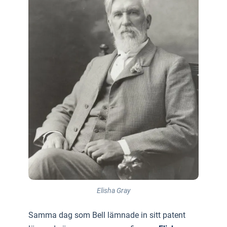
Elisha Gray
Samma dag som Bell lämnade in sitt patent