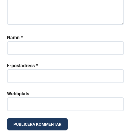
Namn
*
E-postadress
*
Webbplats