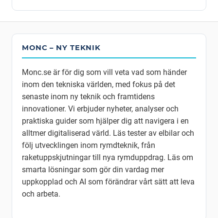
MONC – NY TEKNIK
Monc.se är för dig som vill veta vad som händer
inom den tekniska världen, med fokus på det
senaste inom ny teknik och framtidens
innovationer. Vi erbjuder nyheter, analyser och
praktiska guider som hjälper dig att navigera i en
alltmer digitaliserad värld. Läs tester av elbilar och
följ utvecklingen inom rymdteknik, från
raketuppskjutningar till nya rymduppdrag. Läs om
smarta lösningar som gör din vardag mer
uppkopplad och AI som förändrar vårt sätt att leva
och arbeta.