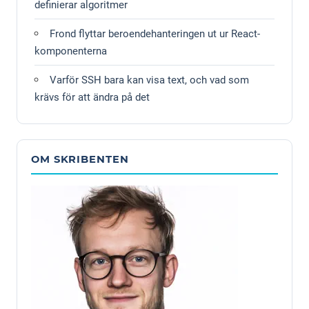
definierar algoritmer
Frond flyttar beroendehanteringen ut ur React-
komponenterna
Varför SSH bara kan visa text, och vad som
krävs för att ändra på det
OM SKRIBENTEN