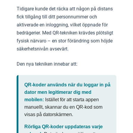
Tidigare kunde det räcka att någon på distans
fick tillgång till ditt personnummer och
aktiverade en inloggning, vilket öppnade för
bedrägerier. Med QR-tekniken krävdes plötsligt
fysisk närvaro – en stor förändring som höjde
säkerhetsnivån avsevärt.
Den nya tekniken innebar att:
QR-koder används när du loggar in på
dator men legitimerar dig med
mobilen:
Istället för att starta appen
manuellt, skannar du en QR-kod som
visas på datorskärmen.
Rörliga QR-koder uppdateras varje