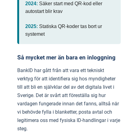
2024:
Säker start med QR-kod eller
autostart blir krav
2025:
Statiska QR-koder tas bort ur
systemet
Så mycket mer än bara en inloggning
BankID har gått från att vara ett tekniskt
verktyg för att identifiera sig hos myndigheter
till att bli en självklar del av det digitala livet i
Sverige. Det är svårt att föreställa sig hur
vardagen fungerade innan det fanns, alltså när
vi behövde fylla i blanketter, posta avtal och
legitimera oss med fysiska ID-handlingar i varje
steg.