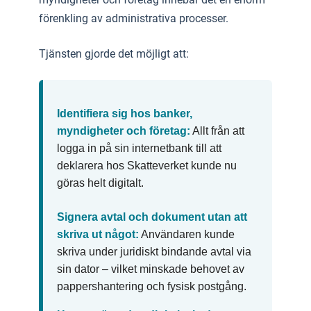
förenkling av administrativa processer.
Tjänsten gjorde det möjligt att:
Identifiera sig hos banker,
myndigheter och företag:
Allt från att
logga in på sin internetbank till att
deklarera hos Skatteverket kunde nu
göras helt digitalt.
Signera avtal och dokument utan att
skriva ut något:
Användaren kunde
skriva under juridiskt bindande avtal via
sin dator – vilket minskade behovet av
pappershantering och fysisk postgång.