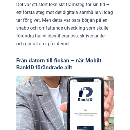
Det var ett stort tekniskt framsteg för sin tid –
ett första steg mot det digitala samhälle vi idag
tar för givet. Men detta var bara början på en
snabb och omfattande utveckling som skulle
förändra hur vi identifierar oss, skriver under
och gör affärer på internet.
Från datorn till fickan – när Mobilt
BankID förändrade allt