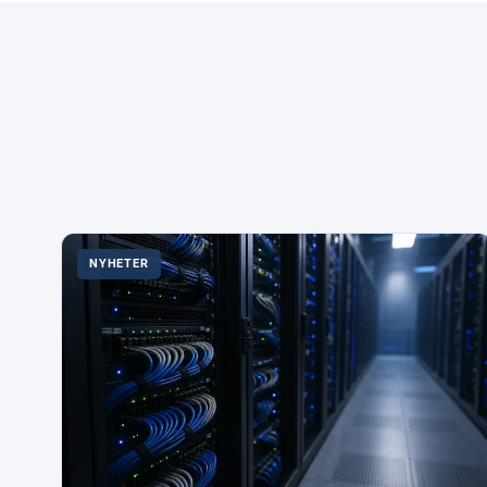
NYHETER