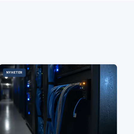
NYHETER