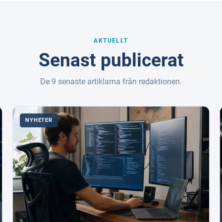
AKTUELLT
Senast publicerat
De 9 senaste artiklarna från redaktionen.
NYHETER